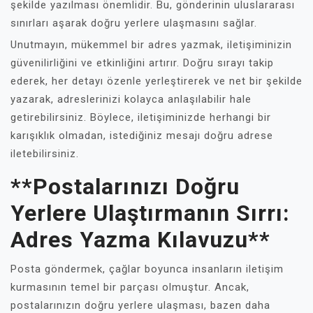
şekilde yazılması önemlidir. Bu, gönderinin uluslararası
sınırları aşarak doğru yerlere ulaşmasını sağlar.
Unutmayın, mükemmel bir adres yazmak, iletişiminizin
güvenilirliğini ve etkinliğini artırır. Doğru sırayı takip
ederek, her detayı özenle yerleştirerek ve net bir şekilde
yazarak, adreslerinizi kolayca anlaşılabilir hale
getirebilirsiniz. Böylece, iletişiminizde herhangi bir
karışıklık olmadan, istediğiniz mesajı doğru adrese
iletebilirsiniz.
**Postalarınızı Doğru
Yerlere Ulaştırmanın Sırrı:
Adres Yazma Kılavuzu**
Posta göndermek, çağlar boyunca insanların iletişim
kurmasının temel bir parçası olmuştur. Ancak,
postalarınızın doğru yerlere ulaşması, bazen daha