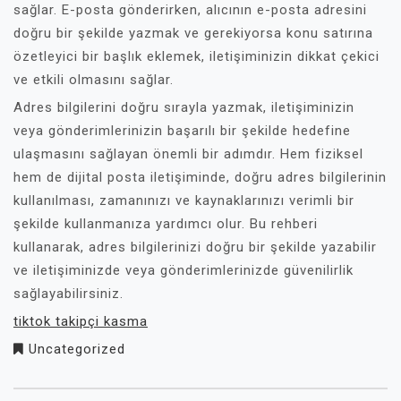
sağlar. E-posta gönderirken, alıcının e-posta adresini
doğru bir şekilde yazmak ve gerekiyorsa konu satırına
özetleyici bir başlık eklemek, iletişiminizin dikkat çekici
ve etkili olmasını sağlar.
Adres bilgilerini doğru sırayla yazmak, iletişiminizin
veya gönderimlerinizin başarılı bir şekilde hedefine
ulaşmasını sağlayan önemli bir adımdır. Hem fiziksel
hem de dijital posta iletişiminde, doğru adres bilgilerinin
kullanılması, zamanınızı ve kaynaklarınızı verimli bir
şekilde kullanmanıza yardımcı olur. Bu rehberi
kullanarak, adres bilgilerinizi doğru bir şekilde yazabilir
ve iletişiminizde veya gönderimlerinizde güvenilirlik
sağlayabilirsiniz.
tiktok takipçi kasma
Uncategorized