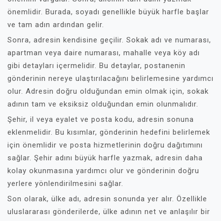
önemlidir. Burada, soyadı genellikle büyük harfle başlar
ve tam adın ardından gelir.
Sonra, adresin kendisine geçilir. Sokak adı ve numarası,
apartman veya daire numarası, mahalle veya köy adı
gibi detayları içermelidir. Bu detaylar, postanenin
gönderinin nereye ulaştırılacağını belirlemesine yardımcı
olur. Adresin doğru olduğundan emin olmak için, sokak
adının tam ve eksiksiz olduğundan emin olunmalıdır.
Şehir, il veya eyalet ve posta kodu, adresin sonuna
eklenmelidir. Bu kısımlar, gönderinin hedefini belirlemek
için önemlidir ve posta hizmetlerinin doğru dağıtımını
sağlar. Şehir adını büyük harfle yazmak, adresin daha
kolay okunmasına yardımcı olur ve gönderinin doğru
yerlere yönlendirilmesini sağlar.
Son olarak, ülke adı, adresin sonunda yer alır. Özellikle
uluslararası gönderilerde, ülke adının net ve anlaşılır bir