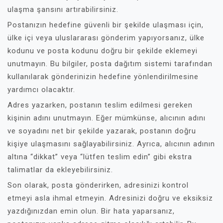
ulaşma şansını artırabilirsiniz.
Postanızın hedefine güvenli bir şekilde ulaşması için,
ülke içi veya uluslararası gönderim yapıyorsanız, ülke
kodunu ve posta kodunu doğru bir şekilde eklemeyi
unutmayın. Bu bilgiler, posta dağıtım sistemi tarafından
kullanılarak gönderinizin hedefine yönlendirilmesine
yardımcı olacaktır.
Adres yazarken, postanın teslim edilmesi gereken
kişinin adını unutmayın. Eğer mümkünse, alıcının adını
ve soyadını net bir şekilde yazarak, postanın doğru
kişiye ulaşmasını sağlayabilirsiniz. Ayrıca, alıcının adının
altına “dikkat” veya “lütfen teslim edin” gibi ekstra
talimatlar da ekleyebilirsiniz.
Son olarak, posta gönderirken, adresinizi kontrol
etmeyi asla ihmal etmeyin. Adresinizi doğru ve eksiksiz
yazdığınızdan emin olun. Bir hata yaparsanız,