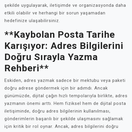
şekilde uygulayarak, iletişimde ve organizasyonda daha
etkili olabilir ve herhangi bir sorun yaşamadan
hedefinize ulaşabilirsiniz.
**Kaybolan Posta Tarihe
Karışıyor: Adres Bilgilerini
Doğru Sırayla Yazma
Rehberi**
Eskiden, adres yazmak sadece bir mektubu veya paketi
doğru adrese göndermek için bir adımdı. Ancak
günümüzde, dijital çağın hızlı tempolarıyla birlikte, adres
yazmanın önemi arttı. Hem fiziksel hem de dijital posta
iletişiminde, doğru adres bilgilerinin kullanılması,
gönderimlerin başarılı bir şekilde ulaşmasını sağlamak
için kritik bir rol oynar. Ancak, adres bilgilerini doğru