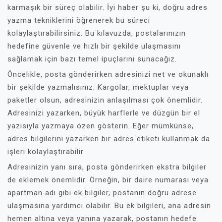
karmaşık bir süreç olabilir. İyi haber şu ki, doğru adres
yazma tekniklerini öğrenerek bu süreci
kolaylaştırabilirsiniz. Bu kılavuzda, postalarınızın
hedefine güvenle ve hızlı bir şekilde ulaşmasını
sağlamak için bazı temel ipuçlarını sunacağız.
Öncelikle, posta gönderirken adresinizi net ve okunaklı
bir şekilde yazmalısınız. Kargolar, mektuplar veya
paketler olsun, adresinizin anlaşılması çok önemlidir.
Adresinizi yazarken, büyük harflerle ve düzgün bir el
yazısıyla yazmaya özen gösterin. Eğer mümkünse,
adres bilgilerini yazarken bir adres etiketi kullanmak da
işleri kolaylaştırabilir.
Adresinizin yanı sıra, posta gönderirken ekstra bilgiler
de eklemek önemlidir. Örneğin, bir daire numarası veya
apartman adı gibi ek bilgiler, postanın doğru adrese
ulaşmasına yardımcı olabilir. Bu ek bilgileri, ana adresin
hemen altına veya yanına yazarak, postanın hedefe