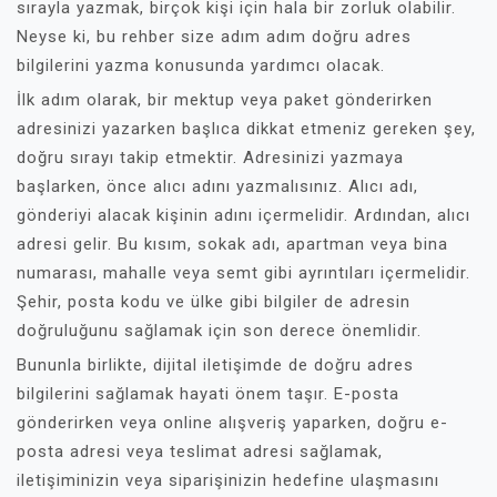
sırayla yazmak, birçok kişi için hala bir zorluk olabilir.
Neyse ki, bu rehber size adım adım doğru adres
bilgilerini yazma konusunda yardımcı olacak.
İlk adım olarak, bir mektup veya paket gönderirken
adresinizi yazarken başlıca dikkat etmeniz gereken şey,
doğru sırayı takip etmektir. Adresinizi yazmaya
başlarken, önce alıcı adını yazmalısınız. Alıcı adı,
gönderiyi alacak kişinin adını içermelidir. Ardından, alıcı
adresi gelir. Bu kısım, sokak adı, apartman veya bina
numarası, mahalle veya semt gibi ayrıntıları içermelidir.
Şehir, posta kodu ve ülke gibi bilgiler de adresin
doğruluğunu sağlamak için son derece önemlidir.
Bununla birlikte, dijital iletişimde de doğru adres
bilgilerini sağlamak hayati önem taşır. E-posta
gönderirken veya online alışveriş yaparken, doğru e-
posta adresi veya teslimat adresi sağlamak,
iletişiminizin veya siparişinizin hedefine ulaşmasını