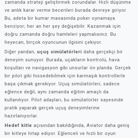
zamanda strateji geliştirmek zorundalar. Hızlı düşünme
ve anlık karar verme becerileri burada devreye giriyor.
Bu, adeta bir kumar masasında poker oynamaya
benziyor; her an her şey değişebilir. Kazanmak için
doğru zamanda doğru hamleleri yapmalısınız. Bu
heyecan, birçok oyuncunun ilgisini çekiyor.
Diğer yandan,
uçuş simülatörleri
daha gerçekçi bir
deneyim sunuyor. Burada, uçakların kontrolü, hava
koşulları ve navigasyon gibi unsurlar ön planda. Gerçek
bir pilot gibi hissedebilmek için karmaşık kontrollerle
başa çıkmak gerekiyor. Uçuş simülatörleri, sadece
eğlence değil, aynı zamanda eğitim amaçlı da
kullanılıyor. Pilot adayları, bu simülatörler sayesinde
pratik yaparak gerçek uçuş deneyimlerine
hazırlanıyorlar.
Hedef kitle
açısından bakıldığında, Aviator daha geniş
bir kitleye hitap ediyor. Eğlenceli ve hızlı bir oyun