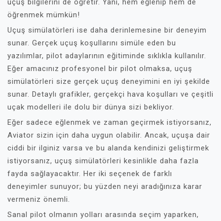
uçuş bilgilerini de öğretir. Yani, hem eğlenip hem de
öğrenmek mümkün!
Uçuş simülatörleri ise daha derinlemesine bir deneyim
sunar. Gerçek uçuş koşullarını simüle eden bu
yazılımlar, pilot adaylarının eğitiminde sıklıkla kullanılır.
Eğer amacınız profesyonel bir pilot olmaksa, uçuş
simülatörleri size gerçek uçuş deneyimini en iyi şekilde
sunar. Detaylı grafikler, gerçekçi hava koşulları ve çeşitli
uçak modelleri ile dolu bir dünya sizi bekliyor.
Eğer sadece eğlenmek ve zaman geçirmek istiyorsanız,
Aviator sizin için daha uygun olabilir. Ancak, uçuşa dair
ciddi bir ilginiz varsa ve bu alanda kendinizi geliştirmek
istiyorsanız, uçuş simülatörleri kesinlikle daha fazla
fayda sağlayacaktır. Her iki seçenek de farklı
deneyimler sunuyor; bu yüzden neyi aradığınıza karar
vermeniz önemli.
Sanal pilot olmanın yolları arasında seçim yaparken,