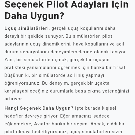
Seçenek Pilot Adayları İçin
Daha Uygun?
Uçuş simülatörleri
, gerçek uçuş koşullarını daha
detaylı bir şekilde sunuyor. Bu simülatörler, pilot
adaylarının uçuş dinamiklerini, hava koşullarını ve acil
durum senaryolarını deneyimlemelerine olanak tanıyor.
Yani, bir simülatörde uçmak, gerçek bir uçuşun
pratikteki yansımalarını öğrenmek için harika bir fırsat.
Düşünün ki, bir simülatörde acil iniş yapmayı
öğreniyorsunuz. Bu deneyim, gerçek bir uçakta
karşılaşabileceğiniz durumlarla başa çıkma yeteneğinizi
artırıyor.
Hangi Seçenek Daha Uygun?
İşte burada kişisel
hedefler devreye giriyor. Eğer amacınız sadece
eğlenmekse, Aviator harika bir seçim. Ancak, ciddi bir
pilot olmayı hedefliyorsanız, uçuş simülatörleri sizin