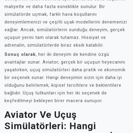
maliyetle ve daha fazla esneklikle sunulur. Bir
simülatörde uçmak, farklı hava koşullarını
deneyimlemenizi ve çeşitli uçak modellerini denemenizi
sağlar. Ancak, simülatörlerin sunduğu deneyim, gerçek
uçuşun yerini tam olarak tutamaz. Hissiyat ve
adrenalin, simülatörlerde biraz eksik kalabilir.
Sonuç olarak
, her iki deneyim de kendine özgü
avantajlar sunar. Aviator, gerçek bir uçuşun heyecanını
yaşatırken, uçuş simülatörleri daha pratik ve ekonomik
bir seçenek sunar. Hangi deneyimin sizin için daha iyi
olduğunu belirlemek, kişisel tercihlere ve beklentilere
bağlıdır. Uçuş tutkunları için her iki seçenek de
keşfedilmeyi bekleyen birer macera sunuyor.
Aviator Ve Uçuş
Simülatörleri: Hangi