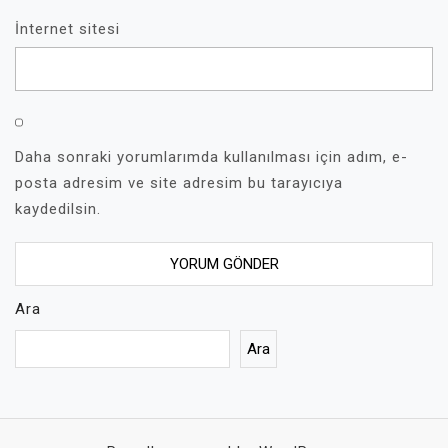
İnternet sitesi
Daha sonraki yorumlarımda kullanılması için adım, e-
posta adresim ve site adresim bu tarayıcıya
kaydedilsin.
Ara
Ara