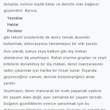
detaylar, evinize kişilik katar ve denizle olan bağınızı
güçlendirir. Ayrıca,
Yastıklar
Halılar
Perdeler
gibi tekstil ürünlerinde de deniz temalı desenler
kullanmak, dekorasyonu tamamlayıcı bir etki yaratır.
Son olarak, bahçe veya balkon gibi dış mekan
alanlarınızı da unutmayın. Rahat oturma grupları ve yeşil
bitkilerle donatılmış bir dış mekan, deniz manzarasının
tadını çıkarmak için harika bir fırsat sunar. Dışarıda
geçireceğiniz zaman, denizle bütünleştiğiniz anlar
yaratır.
Unutmayın, deniz manzaralı bir evde yaşamak sadece
bir yaşam alanı değil, aynı zamanda bir yaşam tarzıdır.
Doğanın güzelliklerini evinize yansıtmak için bu