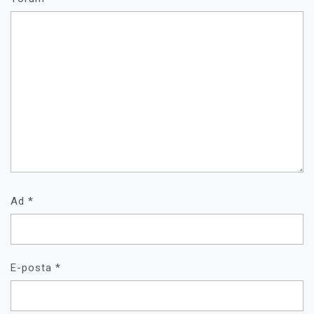
Ad
*
E-posta
*