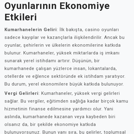
Oyunlarının Ekonomiye
Etkileri
Kumarhanelerin Geliri
: İlk bakışta, casino oyunları
sadece kayıplar ve kazançlarla ilişkilendirilir. Ancak bu
oyunlar, şehirlerin ve ülkelerin ekonomilerine katkıda
bulunur. Kumarhaneler, yüksek miktarlarda iş imkanı
sunarak yerel istihdamı artırır. Düşünün, bir
kumarhanede çalışan yüzlerce insan, lokantalarda,
otellerde ve eğlence sektöründe ek istihdam yaratıyor.
Bu durum, yerel ekonomilere büyük katkıda bulunuyor.
Vergi Gelirleri
: Kumarhaneler, yüksek vergi gelirleri
sağlar. Bu vergiler, eğitimden sağlığa kadar birçok kamu
hizmetinin finanse edilmesine yardımcı olur. Yani
aslında, kumarhanede kazanan veya kaybeden biri
olsanız da, bir şekilde ekonomiye katkıda
bulunuyorsunuz. Bunun yanı sıra, bu gelirler, toplumsal