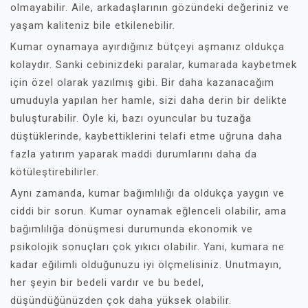
olmayabilir. Aile, arkadaşlarının gözündeki değeriniz ve
yaşam kaliteniz bile etkilenebilir.
Kumar oynamaya ayırdığınız bütçeyi aşmanız oldukça
kolaydır. Sanki cebinizdeki paralar, kumarada kaybetmek
için özel olarak yazılmış gibi. Bir daha kazanacağım
umuduyla yapılan her hamle, sizi daha derin bir delikte
buluşturabilir. Öyle ki, bazı oyuncular bu tuzağa
düştüklerinde, kaybettiklerini telafi etme uğruna daha
fazla yatırım yaparak maddi durumlarını daha da
kötüleştirebilirler.
Aynı zamanda, kumar bağımlılığı da oldukça yaygın ve
ciddi bir sorun. Kumar oynamak eğlenceli olabilir, ama
bağımlılığa dönüşmesi durumunda ekonomik ve
psikolojik sonuçları çok yıkıcı olabilir. Yani, kumara ne
kadar eğilimli olduğunuzu iyi ölçmelisiniz. Unutmayın,
her şeyin bir bedeli vardır ve bu bedel,
düşündüğünüzden çok daha yüksek olabilir.