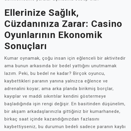
Ellerinize Sağlık,
Cüzdanınıza Zarar: Casino
Oyunlarının Ekonomik
Sonuçları
Kumar oynamak, çoğu insan için eğlenceli bir aktivitedir
ama bunun arkasında bir bedel yattığını unutmamak
lazım. Peki, bu bedel ne kadar? Birçok oyuncu,
kaybettikleri paranın yanına yalnızca eğlence ve
adrenalini koyar; ama arka planda birikmiş borçlar,
kayıplar ve maddi sıkıntılar kendini göstermeye
başladığında işin rengi değişir. En basitinden düşünelim,
bir akşam arkadaşlarınızla gittiğiniz bir kumarhanede,
birkaç saat içinde kazandığınızdan fazlasını
kaybettiyseniz, bu durumun bedeli sadece paranın kaybı