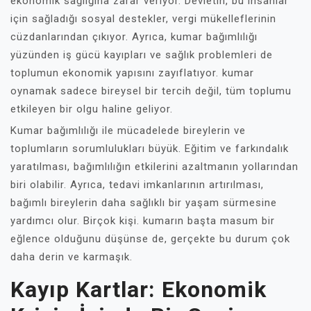
ekonomik sağlığına zarar veriyor. Devletin, bu insanlar
için sağladığı sosyal destekler, vergi mükelleflerinin
cüzdanlarından çıkıyor. Ayrıca, kumar bağımlılığı
yüzünden iş gücü kayıpları ve sağlık problemleri de
toplumun ekonomik yapısını zayıflatıyor. kumar
oynamak sadece bireysel bir tercih değil, tüm toplumu
etkileyen bir olgu haline geliyor.
Kumar bağımlılığı ile mücadelede bireylerin ve
toplumların sorumlulukları büyük. Eğitim ve farkındalık
yaratılması, bağımlılığın etkilerini azaltmanın yollarından
biri olabilir. Ayrıca, tedavi imkanlarının artırılması,
bağımlı bireylerin daha sağlıklı bir yaşam sürmesine
yardımcı olur. Birçok kişi. kumarın başta masum bir
eğlence olduğunu düşünse de, gerçekte bu durum çok
daha derin ve karmaşık.
Kayıp Kartlar: Ekonomik