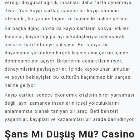
verdiği duygusal ağırlık, insanları daha fazla oynamaya
itiyor. Yani kayıp kartlar, sadece bir kayıp olmanın
ötesinde, bir yaşam biçimi ve bağımlılık haline geliyor.
Bir başka ilginç nokta da kayıp kartların sosyal etkileri.
İnsanlar, kaybettiği parayı arkadaşlarıyla paylaşarak
acılarını hafifletmeye çalışıyor. Bu, sosyal bir
dayanışma yaratırken birçok kişinin aynı çarkın içinde
dönmesine yol açıyor. Birbirlerini cesaretlendiriyor,
deneyimlerini paylaşıyorlar. İçinde kaybolunan umutlar
ve soyut bekleyişler, bu kültürün kaçınılmaz bir parçası
haline geliyor.
Kayıp kartlar, sadece ekonomik krizlerin birer yansıması
değil, aynı zamanda insanların içsel yolculuklarını
anlamamıza olanak tanıyan bir araç. Beti benzeri
yaşantılar, kayıpları ve kazanımları bir arada barındırıyor.
Şans Mı Düşüş Mü? Casino