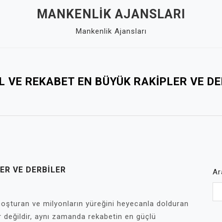
MANKENLIK AJANSLARI
Mankenlik Ajansları
L VE REKABET EN BÜYÜK RAKIPLER VE DE
ER VE DERBILER
Ar
 coşturan ve milyonların yüreğini heyecanla dolduran
r değildir, aynı zamanda rekabetin en güçlü