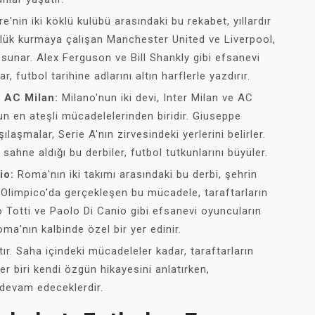
re'nin iki köklü kulübü arasındaki bu rekabet, yıllardır
nlük kurmaya çalışan Manchester United ve Liverpool,
 sunar. Alex Ferguson ve Bill Shankly gibi efsanevi
 futbol tarihine adlarını altın harflerle yazdırır.
. AC Milan:
Milano'nun iki devi, Inter Milan ve AC
un en ateşli mücadelelerinden biridir. Giuseppe
şmalar, Serie A'nın zirvesindeki yerlerini belirler.
 sahne aldığı bu derbiler, futbol tutkunlarını büyüler.
io:
Roma'nın iki takımı arasındaki bu derbi, şehrin
o Olimpico'da gerçekleşen bu mücadele, taraftarların
 Totti ve Paolo Di Canio gibi efsanevi oyuncuların
ma'nın kalbinde özel bir yer edinir.
tır. Saha içindeki mücadeleler kadar, taraftarların
r biri kendi özgün hikayesini anlatırken,
devam edeceklerdir.