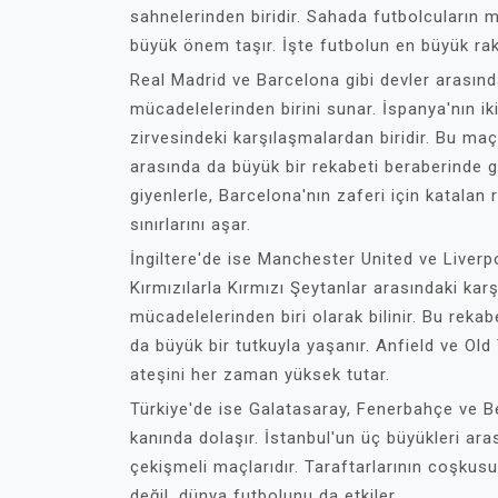
sahnelerinden biridir. Sahada futbolcuların 
büyük önem taşır. İşte futbolun en büyük rak
Real Madrid ve Barcelona gibi devler arasınd
mücadelelerinden birini sunar. İspanya'nın ik
zirvesindeki karşılaşmalardan biridir. Bu ma
arasında da büyük bir rekabeti beraberinde ge
giyenlerle, Barcelona'nın zaferi için katalan
sınırlarını aşar.
İngiltere'de ise Manchester United ve Liverpo
Kırmızılarla Kırmızı Şeytanlar arasındaki kar
mücadelelerinden biri olarak bilinir. Bu reka
da büyük bir tutkuyla yaşanır. Anfield ve Old
ateşini her zaman yüksek tutar.
Türkiye'de ise Galatasaray, Fenerbahçe ve B
kanında dolaşır. İstanbul'un üç büyükleri ara
çekişmeli maçlarıdır. Taraftarlarının coşkusu
değil, dünya futbolunu da etkiler.