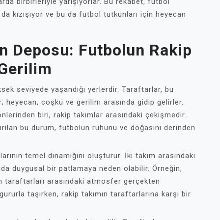
rda birbirleriyle yarışıyorlar. Bu rekabet, futbol
 da kızışıyor ve bu da futbol tutkunları için heyecan
in Deposu: Futbolun Rakip
Gerilim
sek seviyede yaşandığı yerlerdir. Taraftarlar, bu
; heyecan, coşku ve gerilim arasında gidip gelirler.
nlerinden biri, rakip takımlar arasındaki çekişmedir.
ırılan bu durum, futbolun ruhunu ve doğasını derinden
larının temel dinamiğini oluşturur. İki takım arasındaki
nda duygusal bir patlamaya neden olabilir. Örneğin,
ın taraftarları arasındaki atmosfer gerçekten
i gururla taşırken, rakip takımın taraftarlarına karşı bir