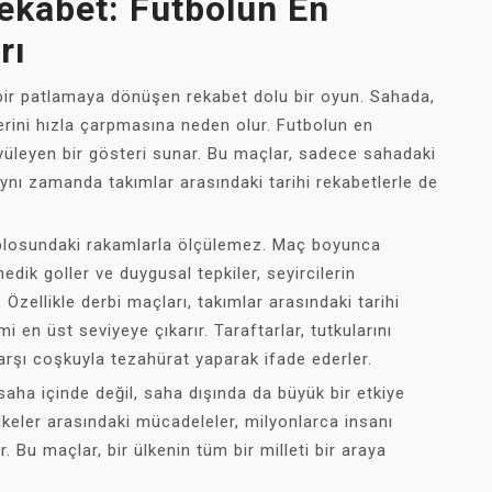
Rekabet: Futbolun En
rı
l bir patlamaya dönüşen rekabet dolu bir oyun. Sahada,
lerini hızla çarpmasına neden olur. Futbolun en
üyüleyen bir gösteri sunar. Bu maçlar, sadece sahadaki
 aynı zamanda takımlar arasındaki tarihi rekabetlerle de
ablosundaki rakamlarla ölçülemez. Maç boyunca
ik goller ve duygusal tepkiler, seyircilerin
Özellikle derbi maçları, takımlar arasındaki tarihi
i en üst seviyeye çıkarır. Taraftarlar, tutkularını
arşı coşkuyla tezahürat yaparak ifade ederler.
aha içinde değil, saha dışında da büyük bir etkiye
ülkeler arasındaki mücadeleler, milyonlarca insanı
. Bu maçlar, bir ülkenin tüm bir milleti bir araya