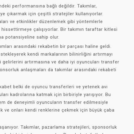
ndeki performansına bağlı değildir. Takımlar,
e çıkarmak için çeşitli stratejiler kullanıyorlar.
arı ve etkinlikler düzenlemek gibi yöntemlerle
 hissettirmeye çalışıyorlar. Bir takımın taraftar kitlesi
a potansiyeline sahip olur.
mları arasındaki rekabetin bir parçası haline geldi.
tekleyerek kendi markalarının bilinirliğini artırmayı
 gelirlerini artırmasına ve daha iyi oyuncuları transfer
ponsorluk anlaşmaları da takımlar arasındaki rekabeti
kabet belki de oyuncu transferleri ve yetenek avı
arı kadrolarına katmak için birbiriyle yarışıyor. Bu
em de deneyimli oyuncuların transfer edilmesiyle
mak ve onları kendi renklerine çekmek için büyük çaba
aşanıyor. Takımlar, pazarlama stratejileri, sponsorluk