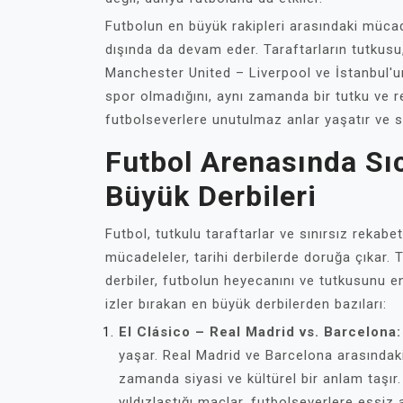
Futbolun en büyük rakipleri arasındaki müca
dışında da devam eder. Taraftarların tutkusu
Manchester United – Liverpool ve İstanbul'u
spor olmadığını, aynı zamanda bir tutku ve r
futbolseverlere unutulmaz anlar yaşatır ve sp
Futbol Arenasında Sı
Büyük Derbileri
Futbol, tutkulu taraftarlar ve sınırsız reka
mücadeleler, tarihi derbilerde doruğa çıkar. Ta
derbiler, futbolun heyecanını ve tutkusunu e
izler bırakan en büyük derbilerden bazıları:
El Clásico – Real Madrid vs. Barcelona:
yaşar. Real Madrid ve Barcelona arasındak
zamanda siyasi ve kültürel bir anlam taşır.
yıldızlaştığı maçlar, futbolseverlere eşsiz a