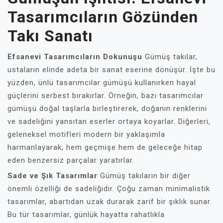
Tasarımcıların Gözünden
Takı Sanatı
Efsanevi Tasarımcıların Dokunuşu
Gümüş takılar,
ustaların elinde adeta bir sanat eserine dönüşür. İşte bu
yüzden, ünlü tasarımcılar gümüşü kullanırken hayal
güçlerini serbest bırakırlar. Örneğin, bazı tasarımcılar
gümüşü doğal taşlarla birleştirerek, doğanın renklerini
ve sadeliğini yansıtan eserler ortaya koyarlar. Diğerleri,
geleneksel motifleri modern bir yaklaşımla
harmanlayarak, hem geçmişe hem de geleceğe hitap
eden benzersiz parçalar yaratırlar.
Sade ve Şık Tasarımlar
Gümüş takıların bir diğer
önemli özelliği de sadeliğidir. Çoğu zaman minimalistik
tasarımlar, abartıdan uzak durarak zarif bir şıklık sunar.
Bu tür tasarımlar, günlük hayatta rahatlıkla