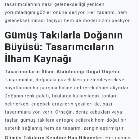
tasarımcılarının nasıl gelenekselliği yeniden
yorumladığını gözler önüne seriyor. Her tasarım, hem
geleneksel mirası taşıyor hem de modernizmi besliyor.
Gümüş Takılarla Doğanın
Büyüsü: Tasarımcıların
İlham Kaynağı
Tasarımcıların İlham Alabileceği Doğal Objeler
Tasarımcılar, doğadaki güzellikleri gözlemleyerek ve
hayatlarının bir parçası haline getirerek ilham alıyorlar.
Doğanın renk paleti, takılarda kullanılacak tonları
belirlerken; engebeli arazilerin şekilleri de, bazı
tasarımlara yön verir. Örneğin, deniz kabukları veya
taşlar, gümüş takılara entegre edilerek hem doğal bir
estetik sağlamış hem de tasarımı zenginleştirmiştir.
Gümüş Takıların Kendine Has Hikayeleri
Her gümüş