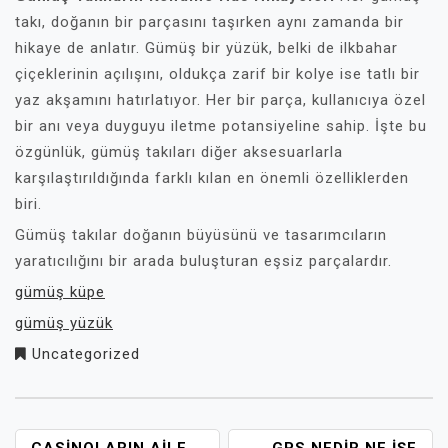
takı, doğanın bir parçasını taşırken aynı zamanda bir
hikaye de anlatır. Gümüş bir yüzük, belki de ilkbahar
çiçeklerinin açılışını, oldukça zarif bir kolye ise tatlı bir
yaz akşamını hatırlatıyor. Her bir parça, kullanıcıya özel
bir anı veya duyguyu iletme potansiyeline sahip. İşte bu
özgünlük, gümüş takıları diğer aksesuarlarla
karşılaştırıldığında farklı kılan en önemli özelliklerden
biri.
Gümüş takılar doğanın büyüsünü ve tasarımcıların
yaratıcılığını bir arada buluşturan eşsiz parçalardır.
gümüş küpe
gümüş yüzük
Uncategorized