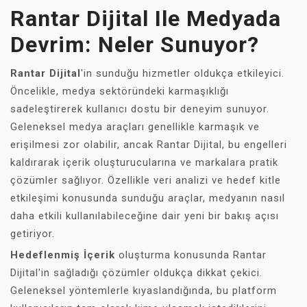
Rantar Dijital Ile Medyada
Devrim: Neler Sunuyor?
Rantar Dijital
'in sunduğu hizmetler oldukça etkileyici.
Öncelikle, medya sektöründeki karmaşıklığı
sadeleştirerek kullanıcı dostu bir deneyim sunuyor.
Geleneksel medya araçları genellikle karmaşık ve
erişilmesi zor olabilir, ancak Rantar Dijital, bu engelleri
kaldırarak içerik oluşturucularına ve markalara pratik
çözümler sağlıyor. Özellikle veri analizi ve hedef kitle
etkileşimi konusunda sunduğu araçlar, medyanın nasıl
daha etkili kullanılabileceğine dair yeni bir bakış açısı
getiriyor.
Hedeflenmiş İçerik
oluşturma konusunda Rantar
Dijital'in sağladığı çözümler oldukça dikkat çekici.
Geleneksel yöntemlerle kıyaslandığında, bu platform