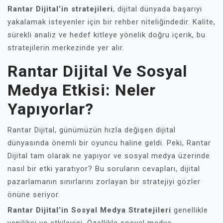
Rantar Dijital’in stratejileri
, dijital dünyada başarıyı
yakalamak isteyenler için bir rehber niteliğindedir. Kalite,
sürekli analiz ve hedef kitleye yönelik doğru içerik, bu
stratejilerin merkezinde yer alır.
Rantar Dijital Ve Sosyal
Medya Etkisi: Neler
Yapıyorlar?
Rantar Dijital, günümüzün hızla değişen dijital
dünyasında önemli bir oyuncu haline geldi. Peki, Rantar
Dijital tam olarak ne yapıyor ve sosyal medya üzerinde
nasıl bir etki yaratıyor? Bu soruların cevapları, dijital
pazarlamanın sınırlarını zorlayan bir stratejiyi gözler
önüne seriyor.
Rantar Dijital’in Sosyal Medya Stratejileri
genellikle