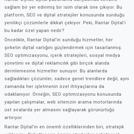
sağlam bir yer edinmiş bir isim olarak öne çıkıyor. Bu
platform, SEO ve dijital stratejiler konusunda sunduğu
yenilikçi çözümlerle dikkat çekiyor. Peki, Rantar Dijital'i
bu kadar özel yapan nedir?
Öncelikle, Rantar Dijital'in sunduğu hizmetler, her
şirketin dijital varlığını güçlendirmek için tasarlanmış.
SEO optimizasyonu, içerik stratejileri, sosyal medya
yönetimi ve dijital reklamcılık gibi birçok alanda
derinlemesine hizmetler sunuyor. Bu alanlarda
sağladıkları çözümler, sadece genel trendlere değil, aynı
zamanda her işletmenin özel ihtiyaçlarına da
odaklanıyor. Örneğin, SEO optimizasyonu konusunda
yapılan çalışmalar, web sitenizin arama motorlarında
üst sıralarda yer almasını sağlayarak görünürlüğü
artırıyor.
Rantar Dijital'in en önemli özelliklerinden biri, stratejik