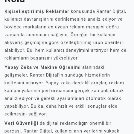
Kişiselleştirilmiş Reklamlar
konusunda Rantar Dijital,
kullanıcı davranışlarını derinlemesine analiz ediyor ve
böylece markaların en uygun reklam mesajını doğru
zamanda sunmasını sağlıyor. Örneğin, bir kullanıcı
alışveriş geçmişine göre özelleştirilmiş ürün önerileri
alabiliyor. Bu, hem kullanıcı deneyimini artırıyor hem de
reklamların başarısını yükseltiyor.
Yapay Zeka ve Makine Öğrenimi
alanındaki
gelişmeler, Rantar Dijital’in sunduğu hizmetlerin
kalitesini artırıyor. Yapay zeka destekli araçlar, reklam
kampanyalarının performansını gerçek zamanlı olarak
analiz ediyor ve gerekli ayarlamaları otomatik olarak
yapabiliyor. Bu da, daha hızlı ve etkili sonuçlar elde
edilmesini sağlıyor.
Veri Güvenliği
de dijital reklamcılığın önemli bir
parçası. Rantar Dijital, kullanıcıların verilerini yüksek