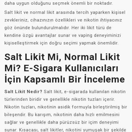
daha uygun olduğunu seçmek önemli bir noktadır.
Salt likit ve normal likit arasında tercih yaparken kişisel
zevkleriniz, cihazınızın özellikleri ve nikotin ihtiyacınız
göz önünde bulundurulmalıdır. Her iki likit türü de
kendine özgü avantajlar sunar ve vaping deneyiminizi
kişiselleştirmek için doğru seçimi yapmak önemlidir.
Salt Likit Mi, Normal Likit
Mi? E-Sigara Kullanıcıları
İçin Kapsamlı Bir İnceleme
Salt Likit Nedir?
Salt likit, e-sigarada kullanılan nikotin
türlerinden biridir ve genellikle nikotin tuzları içerir.
Nikotin tuzları, nikotinin asidik formuyla birleştirilmiş bir
bileşendir. Bu karışım, nikotinin daha hızlı emilmesini
sağlar ve genellikle daha pürüzsüz bir içim deneyimi
sunar. Kısacası, salt likitler, nikotini yumuşak bir şekilde