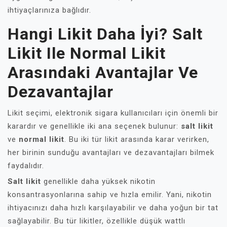
ihtiyaçlarınıza bağlıdır.
Hangi Likit Daha İyi? Salt
Likit Ile Normal Likit
Arasındaki Avantajlar Ve
Dezavantajlar
Likit seçimi, elektronik sigara kullanıcıları için önemli bir
karardır ve genellikle iki ana seçenek bulunur:
salt likit
ve
normal likit
. Bu iki tür likit arasında karar verirken,
her birinin sunduğu avantajları ve dezavantajları bilmek
faydalıdır.
Salt likit
genellikle daha yüksek nikotin
konsantrasyonlarına sahip ve hızla emilir. Yani, nikotin
ihtiyacınızı daha hızlı karşılayabilir ve daha yoğun bir tat
sağlayabilir. Bu tür likitler, özellikle düşük wattlı