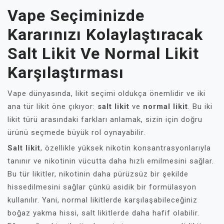
Vape Seçiminizde
Kararınızı Kolaylaştıracak
Salt Likit Ve Normal Likit
Karşılaştırması
Vape dünyasında, likit seçimi oldukça önemlidir ve iki
ana tür likit öne çıkıyor:
salt likit
ve
normal likit
. Bu iki
likit türü arasındaki farkları anlamak, sizin için doğru
ürünü seçmede büyük rol oynayabilir.
Salt likit
, özellikle yüksek nikotin konsantrasyonlarıyla
tanınır ve nikotinin vücutta daha hızlı emilmesini sağlar.
Bu tür likitler, nikotinin daha pürüzsüz bir şekilde
hissedilmesini sağlar çünkü asidik bir formülasyon
kullanılır. Yani, normal likitlerde karşılaşabileceğiniz
boğaz yakma hissi, salt likitlerde daha hafif olabilir.