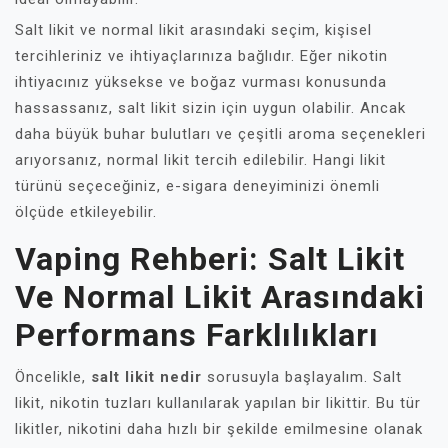
Salt likit ve normal likit arasındaki seçim, kişisel
tercihleriniz ve ihtiyaçlarınıza bağlıdır. Eğer nikotin
ihtiyacınız yüksekse ve boğaz vurması konusunda
hassassanız, salt likit sizin için uygun olabilir. Ancak
daha büyük buhar bulutları ve çeşitli aroma seçenekleri
arıyorsanız, normal likit tercih edilebilir. Hangi likit
türünü seçeceğiniz, e-sigara deneyiminizi önemli
ölçüde etkileyebilir.
Vaping Rehberi: Salt Likit
Ve Normal Likit Arasındaki
Performans Farklılıkları
Öncelikle,
salt likit nedir
sorusuyla başlayalım. Salt
likit, nikotin tuzları kullanılarak yapılan bir likittir. Bu tür
likitler, nikotini daha hızlı bir şekilde emilmesine olanak