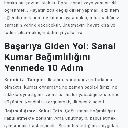
harika bir çözüm olabilir. Spor, sanat veya yeni bir dil
öğrenmek… Hayatınızda değişiklikler yapmak, sizi hem
eğlendirecek hem de kumar oynamak için harcadığınız
zamanın yerine geçecektir. Unutmayın, hayat kısa ve
tadını çıkarmak için daha iyi yollar var!
Başarıya Giden Yol: Sanal
Kumar Bağımlılığını
Yenmede 10 Adım
Kendinizi Tanıyın:
İlk adım, sorununuzun farkında
olmaktır. Kumar oynamaya ne zaman başladığınız, ne
sıklıkla oynadığınız ve ne tür hisler yaşadığınız üzerine
düşünün. Kendinizi sorgulamak, ilk büyük adım!
Bağımlılığınızı Kabul Edin:
Çoğu insan bağımlılığını
kabul etmekte zorlanır. Ama unutmayın, kabul etmek,
iyileşmenin başlangıcıdır. Şu an hissettiğiniz duyguları