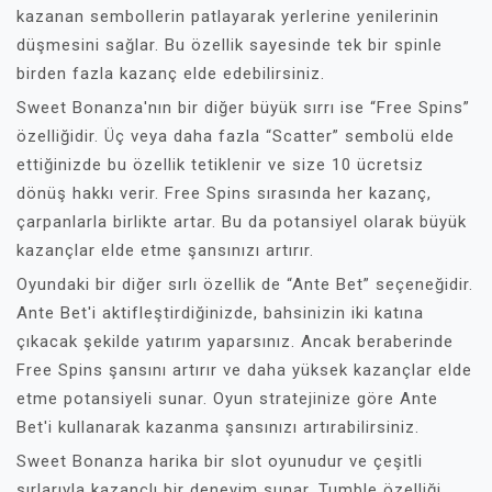
kazanan sembollerin patlayarak yerlerine yenilerinin
düşmesini sağlar. Bu özellik sayesinde tek bir spinle
birden fazla kazanç elde edebilirsiniz.
Sweet Bonanza'nın bir diğer büyük sırrı ise “Free Spins”
özelliğidir. Üç veya daha fazla “Scatter” sembolü elde
ettiğinizde bu özellik tetiklenir ve size 10 ücretsiz
dönüş hakkı verir. Free Spins sırasında her kazanç,
çarpanlarla birlikte artar. Bu da potansiyel olarak büyük
kazançlar elde etme şansınızı artırır.
Oyundaki bir diğer sırlı özellik de “Ante Bet” seçeneğidir.
Ante Bet'i aktifleştirdiğinizde, bahsinizin iki katına
çıkacak şekilde yatırım yaparsınız. Ancak beraberinde
Free Spins şansını artırır ve daha yüksek kazançlar elde
etme potansiyeli sunar. Oyun stratejinize göre Ante
Bet'i kullanarak kazanma şansınızı artırabilirsiniz.
Sweet Bonanza harika bir slot oyunudur ve çeşitli
sırlarıyla kazançlı bir deneyim sunar. Tumble özelliği,