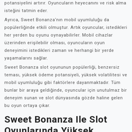
potansiyelini artırır. Oyuncuların heyecanını ve risk alma
isteğini tatmin eder.
Ayrıca, Sweet Bonanza'nın mobil uyumluluğu da
popülerliğinde etkili olmuştur. Artık oyuncular, istedikleri
her yerden bu oyunu oynayabilirler. Mobil cihazlar
üzerinden erişilebilir olması, oyuncuların oyun
deneyimini istedikleri zaman ve herhangi bir yerde
yaşamalarını sağlar.
Sweet Bonanza slot oyununun popülerliği, benzersiz
teması, yüksek ödeme potansiyeli, yüksek volatilitesi ve
mobil uyumluluğu gibi faktörlere dayanmaktadır. Tüm
bunlar bir araya geldiğinde, oyuncular için unutulmaz bir
deneyim sunan ve slot dünyasında gözde haline gelen
bu oyun ortaya çıkar.
Sweet Bonanza Ile Slot
Oyunlarında Yüksek