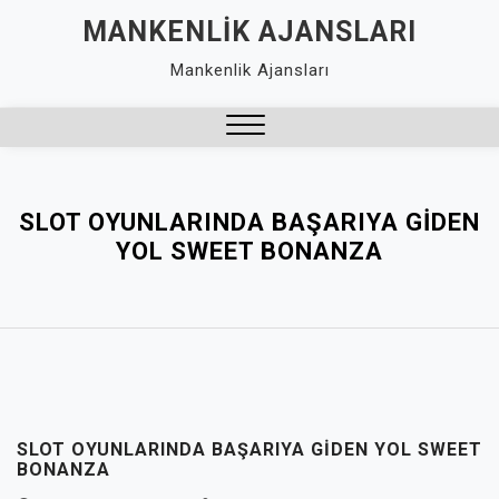
Skip
MANKENLIK AJANSLARI
to
Mankenlik Ajansları
content
Close
Menu
SLOT OYUNLARINDA BAŞARIYA GIDEN
YOL SWEET BONANZA
SLOT OYUNLARINDA BAŞARIYA GIDEN YOL SWEET
BONANZA