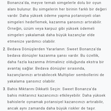
Bonanza'da, meyve temalı simgelerle dolu bir oyun
alanı bulunur. Bu simgelerin her birinin farklı bir değeri
vardır. Daha yüksek ödeme yapma potansiyeli olan
simgeleri hedeflemek, kazanma şansınızı artırabilir.
Örneğin, üzüm veya karpuz gibi yüksek ödemeli
simgeleri yakalamak daha büyük kazançlar elde
etmenize yardımcı olabilir.
Bedava Dönüşlerden Yararlanın: Sweet Bonanza'da
bedava dönüşler kazanma şansı vardır. Bu özellik,
daha fazla kazanma ihtimaliniz olduğunda ekstra bir
avantaj sağlar. Bedava dönüşler sırasında,
kazançlarınızı artırabilecek Multiplier sembollerini de
yakalama şansınız olabilir.
Bahis Miktarını Dikkatli Seçin: Sweet Bonanza'da
bahis miktarınız kazancınızı etkileyebilir. Daha yüksek
bahislerle oynamak potansiyel kazancınızı artırabilir,
ancak aynı zamanda daha büyük riskler de taşır.