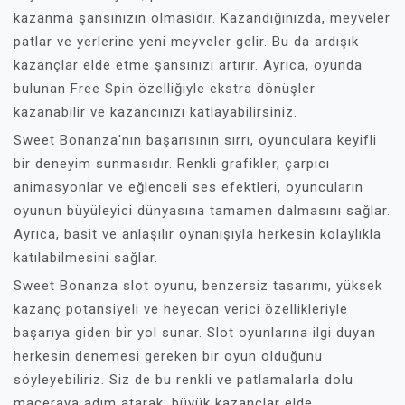
kazanma şansınızın olmasıdır. Kazandığınızda, meyveler
patlar ve yerlerine yeni meyveler gelir. Bu da ardışık
kazançlar elde etme şansınızı artırır. Ayrıca, oyunda
bulunan Free Spin özelliğiyle ekstra dönüşler
kazanabilir ve kazancınızı katlayabilirsiniz.
Sweet Bonanza'nın başarısının sırrı, oyunculara keyifli
bir deneyim sunmasıdır. Renkli grafikler, çarpıcı
animasyonlar ve eğlenceli ses efektleri, oyuncuların
oyunun büyüleyici dünyasına tamamen dalmasını sağlar.
Ayrıca, basit ve anlaşılır oynanışıyla herkesin kolaylıkla
katılabilmesini sağlar.
Sweet Bonanza slot oyunu, benzersiz tasarımı, yüksek
kazanç potansiyeli ve heyecan verici özellikleriyle
başarıya giden bir yol sunar. Slot oyunlarına ilgi duyan
herkesin denemesi gereken bir oyun olduğunu
söyleyebiliriz. Siz de bu renkli ve patlamalarla dolu
maceraya adım atarak, büyük kazançlar elde