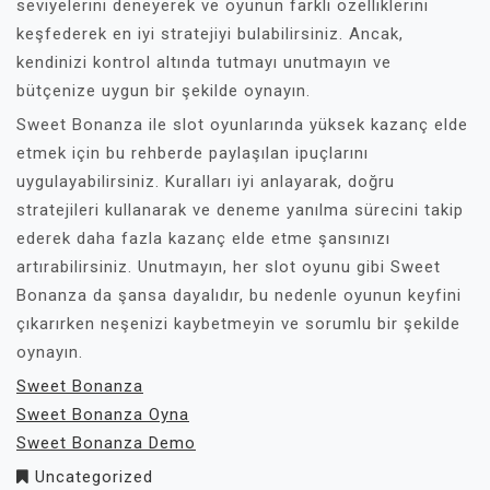
seviyelerini deneyerek ve oyunun farklı özelliklerini
keşfederek en iyi stratejiyi bulabilirsiniz. Ancak,
kendinizi kontrol altında tutmayı unutmayın ve
bütçenize uygun bir şekilde oynayın.
Sweet Bonanza ile slot oyunlarında yüksek kazanç elde
etmek için bu rehberde paylaşılan ipuçlarını
uygulayabilirsiniz. Kuralları iyi anlayarak, doğru
stratejileri kullanarak ve deneme yanılma sürecini takip
ederek daha fazla kazanç elde etme şansınızı
artırabilirsiniz. Unutmayın, her slot oyunu gibi Sweet
Bonanza da şansa dayalıdır, bu nedenle oyunun keyfini
çıkarırken neşenizi kaybetmeyin ve sorumlu bir şekilde
oynayın.
Sweet Bonanza
Sweet Bonanza Oyna
Sweet Bonanza Demo
Uncategorized