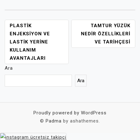
YAZI
PLASTIK
TAMTUR YÜZÜK
GEZINMESI
ENJEKSIYON VE
NEDIR ÖZELLIKLERI
LASTIK YERINE
VE TARIHÇESI
KULLANIM
AVANTAJLARI
Ara
Ara
Proudly powered by WordPress
©
Padma
by ashathemes.