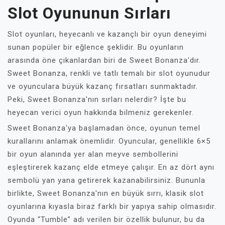
Slot Oyununun Sırları
Slot oyunları, heyecanlı ve kazançlı bir oyun deneyimi
sunan popüler bir eğlence şeklidir. Bu oyunların
arasında öne çıkanlardan biri de Sweet Bonanza'dır.
Sweet Bonanza, renkli ve tatlı temalı bir slot oyunudur
ve oyunculara büyük kazanç fırsatları sunmaktadır.
Peki, Sweet Bonanza'nın sırları nelerdir? İşte bu
heyecan verici oyun hakkında bilmeniz gerekenler.
Sweet Bonanza'ya başlamadan önce, oyunun temel
kurallarını anlamak önemlidir. Oyuncular, genellikle 6×5
bir oyun alanında yer alan meyve sembollerini
eşleştirerek kazanç elde etmeye çalışır. En az dört aynı
sembolü yan yana getirerek kazanabilirsiniz. Bununla
birlikte, Sweet Bonanza'nın en büyük sırrı, klasik slot
oyunlarına kıyasla biraz farklı bir yapıya sahip olmasıdır.
Oyunda “Tumble” adı verilen bir özellik bulunur, bu da