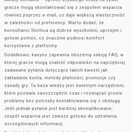
gracze mogą skontaktować się z zespołem wsparcia
również poprzez e-mail, co daje większą elastyczność
w zależności od preferencji. Warto dodać, że
konsultanci Slottica są dobrze wyszkoleni, uprzejmi i
gotowi pomóc, co znacznie podnosi komfort
korzystania z platformy.
Dodatkowo, kasyno zapewnia obszerną sekcję FAQ, w
której gracze mogą znaleźć odpowiedzi na najczęściej
zadawane pytania dotyczące takich kwestii jak
zakładanie konta, metody płatności, promocje czy
zasady gry. Ta baza wiedzy jest świetnym narzędziem,
które pozwala zaoszczędzić czas i rozwiązać proste
problemy bez potrzeby kontaktowania się z obsługą.
Jeśli jednak pytanie jest bardziej skomplikowane,
zespół wsparcia jest zawsze gotowy do udzielenia
szczegółowych informacji.