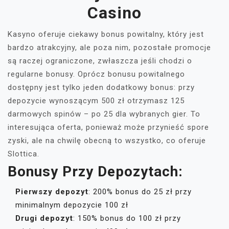
Casino
Kasyno oferuje ciekawy bonus powitalny, który jest
bardzo atrakcyjny, ale poza nim, pozostałe promocje
są raczej ograniczone, zwłaszcza jeśli chodzi o
regularne bonusy. Oprócz bonusu powitalnego
dostępny jest tylko jeden dodatkowy bonus: przy
depozycie wynoszącym 500 zł otrzymasz 125
darmowych spinów – po 25 dla wybranych gier. To
interesująca oferta, ponieważ może przynieść spore
zyski, ale na chwilę obecną to wszystko, co oferuje
Slottica.
Bonusy Przy Depozytach:
Pierwszy depozyt
: 200% bonus do 25 zł przy
minimalnym depozycie 100 zł
Drugi depozyt
: 150% bonus do 100 zł przy