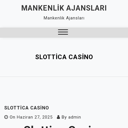
Skip
MANKENLIK AJANSLARI
to
Mankenlik Ajansları
content
Close
Menu
SLOTTICA CASINO
SLOTTICA CASINO
On
Haziran 27, 2025
By
admin