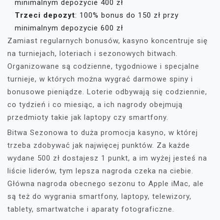
minimalnym depozycie 400 zł
Trzeci depozyt
: 100% bonus do 150 zł przy
minimalnym depozycie 600 zł
Zamiast regularnych bonusów, kasyno koncentruje się
na turniejach, loteriach i sezonowych bitwach.
Organizowane są codzienne, tygodniowe i specjalne
turnieje, w których można wygrać darmowe spiny i
bonusowe pieniądze. Loterie odbywają się codziennie,
co tydzień i co miesiąc, a ich nagrody obejmują
przedmioty takie jak laptopy czy smartfony.
Bitwa Sezonowa to duża promocja kasyno, w której
trzeba zdobywać jak najwięcej punktów. Za każde
wydane 500 zł dostajesz 1 punkt, a im wyżej jesteś na
liście liderów, tym lepsza nagroda czeka na ciebie.
Główna nagroda obecnego sezonu to Apple iMac, ale
są też do wygrania smartfony, laptopy, telewizory,
tablety, smartwatche i aparaty fotograficzne.