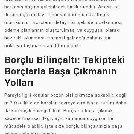
herkesin başına gelebilecek bir durumdur. Ancak, bu
durumu çözmek ve finansal durumu düzeltmek
mümkündür. Borçların detaylı bir şekilde incelenmesi,
ödeme planlarının oluşturulması ve duygusal olarak
hazırlıklı olunması, finansal geleceği daha iyi bir
noktaya taşımanın anahtarı olabilir.
Borçlu Bilinçaltı: Takipteki
Borçlarla Başa Çıkmanın
Yolları
Parayla ilgili konular bazen bizi çıkmaza sokabilir, değil
mi? Özellikle de borçlar devreye girdiğinde durum daha
da karmaşık hale gelebilir. Borçlarla başa çıkmak,
sadece finansal değil, aynı zamanda duygusal bir
mücadele olabilir. İşte size borçlu bilinçaltınızla başa