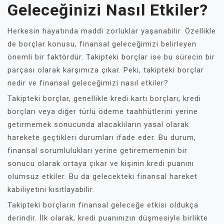
Geleceğinizi Nasıl Etkiler?
Herkesin hayatında maddi zorluklar yaşanabilir. Özellikle
de borçlar konusu, finansal geleceğimizi belirleyen
önemli bir faktördür. Takipteki borçlar ise bu sürecin bir
parçası olarak karşımıza çıkar. Peki, takipteki borçlar
nedir ve finansal geleceğimizi nasıl etkiler?
Takipteki borçlar, genellikle kredi kartı borçları, kredi
borçları veya diğer türlü ödeme taahhütlerini yerine
getirmemek sonucunda alacaklıların yasal olarak
harekete geçtikleri durumları ifade eder. Bu durum,
finansal sorumlulukları yerine getirememenin bir
sonucu olarak ortaya çıkar ve kişinin kredi puanını
olumsuz etkiler. Bu da gelecekteki finansal hareket
kabiliyetini kısıtlayabilir.
Takipteki borçların finansal geleceğe etkisi oldukça
derindir. İlk olarak, kredi puanınızın düşmesiyle birlikte