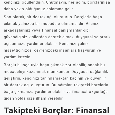
kendinizi ödüllendirin. Unutmayın, her adım, borçlarınıza
daha yakın olduğunuz anlamına gelir.
Son olarak, bir destek ağı oluşturun. Borçlarla başa
çıkmak yalnızca bir mücadele olmamalıdır. Aileniz,
arkadaşlarınız veya finansal danışmanlar gibi
güvendiğiniz kişilerden destek almak, duygusal ve pratik
açıdan size yardımcı olabilir. Kendinizi yalnız
hissettiğinizde, çevrenizdeki insanlara başvurun ve
yardım isteyin.
Borçlu bilinçaltıyla başa çıkmak zor olabilir, ancak bu
mücadeleyi kazanmak mümkündür. Duygusal sağlamlık
geliştirin, kendinizi tanımlamaktan kaçının ve güvenilir
bir destek ağı oluşturun. Bu adımlar, takipteki borçlarla
başa çıkmanıza yardımcı olabilir ve finansal özgürlüğe
giden yolda size ilham verebilir.
Takipteki Borçlar: Finansal