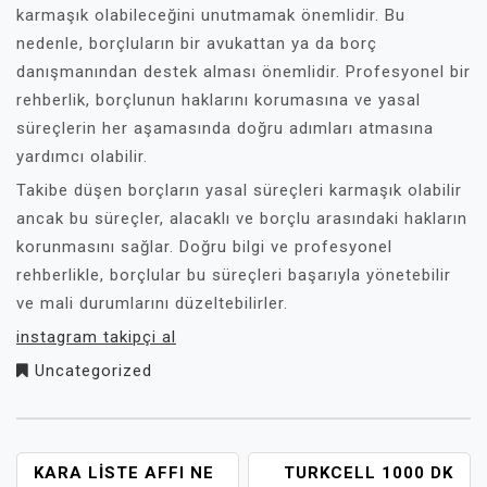
karmaşık olabileceğini unutmamak önemlidir. Bu
nedenle, borçluların bir avukattan ya da borç
danışmanından destek alması önemlidir. Profesyonel bir
rehberlik, borçlunun haklarını korumasına ve yasal
süreçlerin her aşamasında doğru adımları atmasına
yardımcı olabilir.
Takibe düşen borçların yasal süreçleri karmaşık olabilir
ancak bu süreçler, alacaklı ve borçlu arasındaki hakların
korunmasını sağlar. Doğru bilgi ve profesyonel
rehberlikle, borçlular bu süreçleri başarıyla yönetebilir
ve mali durumlarını düzeltebilirler.
instagram takipçi al
Uncategorized
YAZI
KARA LISTE AFFI NE
TURKCELL 1000 DK