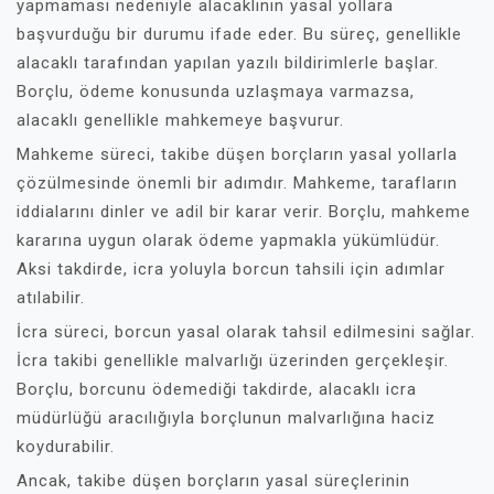
yapmaması nedeniyle alacaklının yasal yollara
başvurduğu bir durumu ifade eder. Bu süreç, genellikle
alacaklı tarafından yapılan yazılı bildirimlerle başlar.
Borçlu, ödeme konusunda uzlaşmaya varmazsa,
alacaklı genellikle mahkemeye başvurur.
Mahkeme süreci, takibe düşen borçların yasal yollarla
çözülmesinde önemli bir adımdır. Mahkeme, tarafların
iddialarını dinler ve adil bir karar verir. Borçlu, mahkeme
kararına uygun olarak ödeme yapmakla yükümlüdür.
Aksi takdirde, icra yoluyla borcun tahsili için adımlar
atılabilir.
İcra süreci, borcun yasal olarak tahsil edilmesini sağlar.
İcra takibi genellikle malvarlığı üzerinden gerçekleşir.
Borçlu, borcunu ödemediği takdirde, alacaklı icra
müdürlüğü aracılığıyla borçlunun malvarlığına haciz
koydurabilir.
Ancak, takibe düşen borçların yasal süreçlerinin