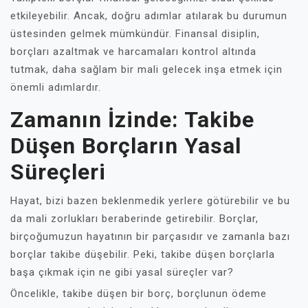
etkileyebilir. Ancak, doğru adımlar atılarak bu durumun
üstesinden gelmek mümkündür. Finansal disiplin,
borçları azaltmak ve harcamaları kontrol altında
tutmak, daha sağlam bir mali gelecek inşa etmek için
önemli adımlardır.
Zamanın İzinde: Takibe
Düşen Borçların Yasal
Süreçleri
Hayat, bizi bazen beklenmedik yerlere götürebilir ve bu
da mali zorlukları beraberinde getirebilir. Borçlar,
birçoğumuzun hayatının bir parçasıdır ve zamanla bazı
borçlar takibe düşebilir. Peki, takibe düşen borçlarla
başa çıkmak için ne gibi yasal süreçler var?
Öncelikle, takibe düşen bir borç, borçlunun ödeme