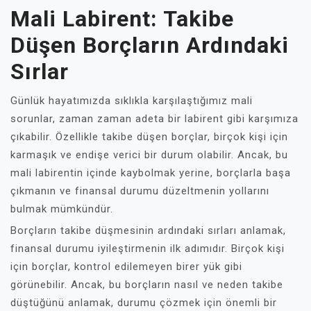
Mali Labirent: Takibe
Düşen Borçların Ardındaki
Sırlar
Günlük hayatımızda sıklıkla karşılaştığımız mali
sorunlar, zaman zaman adeta bir labirent gibi karşımıza
çıkabilir. Özellikle takibe düşen borçlar, birçok kişi için
karmaşık ve endişe verici bir durum olabilir. Ancak, bu
mali labirentin içinde kaybolmak yerine, borçlarla başa
çıkmanın ve finansal durumu düzeltmenin yollarını
bulmak mümkündür.
Borçların takibe düşmesinin ardındaki sırları anlamak,
finansal durumu iyileştirmenin ilk adımıdır. Birçok kişi
için borçlar, kontrol edilemeyen birer yük gibi
görünebilir. Ancak, bu borçların nasıl ve neden takibe
düştüğünü anlamak, durumu çözmek için önemli bir