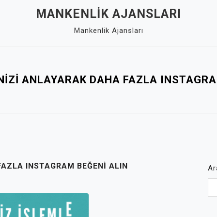
MANKENLIK AJANSLARI
Mankenlik Ajansları
ENIZI ANLAYARAK DAHA FAZLA INSTAGRA
FAZLA INSTAGRAM BEĞENI ALIN
Ar