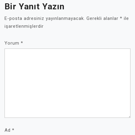
Bir Yanıt Yazın
E-posta adresiniz yayınlanmayacak.
Gerekli alanlar
*
ile
işaretlenmişlerdir
Yorum
*
Ad
*