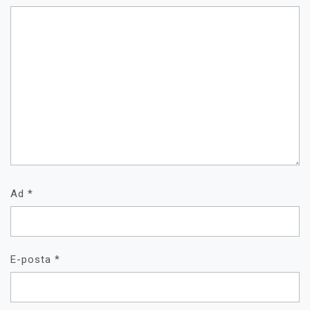
Ad
*
E-posta
*