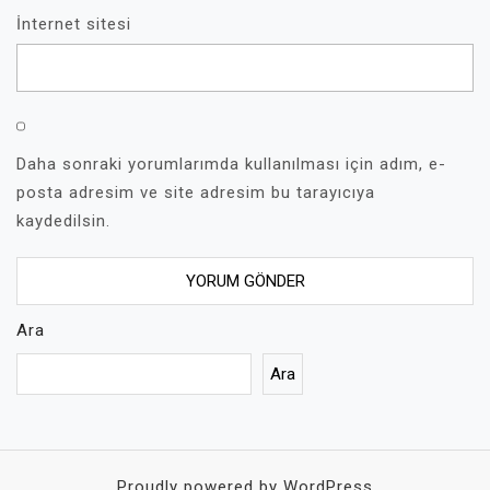
İnternet sitesi
Daha sonraki yorumlarımda kullanılması için adım, e-
posta adresim ve site adresim bu tarayıcıya
kaydedilsin.
Ara
Ara
Proudly powered by WordPress