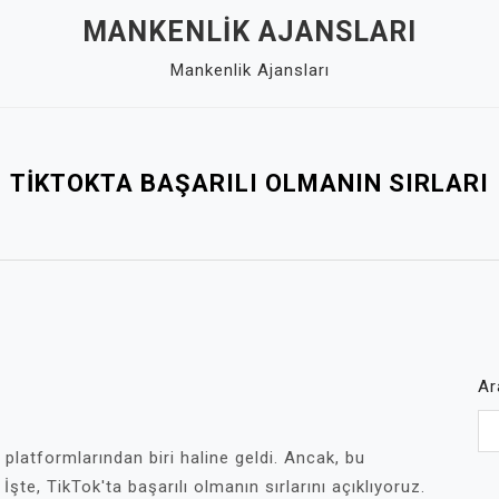
MANKENLIK AJANSLARI
Mankenlik Ajansları
TIKTOKTA BAŞARILI OLMANIN SIRLARI
Ar
platformlarından biri haline geldi. Ancak, bu
İşte, TikTok'ta başarılı olmanın sırlarını açıklıyoruz.