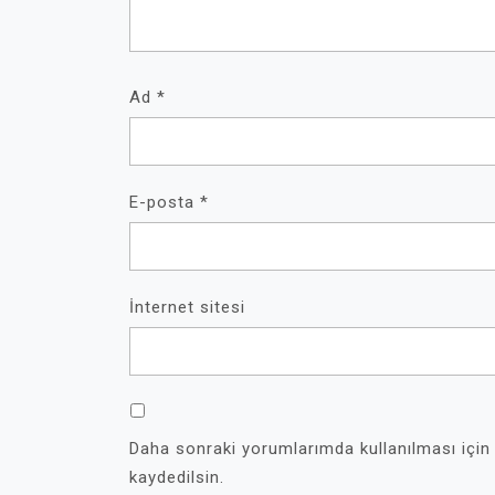
Ad
*
E-posta
*
İnternet sitesi
Daha sonraki yorumlarımda kullanılması için
kaydedilsin.