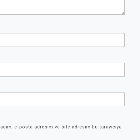
 adım, e-posta adresim ve site adresim bu tarayıcıya