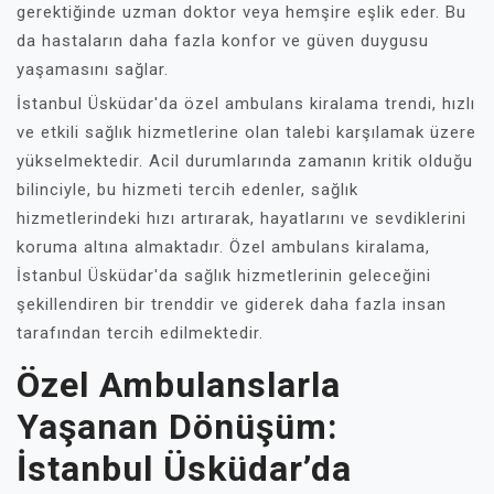
gerektiğinde uzman doktor veya hemşire eşlik eder. Bu
da hastaların daha fazla konfor ve güven duygusu
yaşamasını sağlar.
İstanbul Üsküdar'da özel ambulans kiralama trendi, hızlı
ve etkili sağlık hizmetlerine olan talebi karşılamak üzere
yükselmektedir. Acil durumlarında zamanın kritik olduğu
bilinciyle, bu hizmeti tercih edenler, sağlık
hizmetlerindeki hızı artırarak, hayatlarını ve sevdiklerini
koruma altına almaktadır. Özel ambulans kiralama,
İstanbul Üsküdar'da sağlık hizmetlerinin geleceğini
şekillendiren bir trenddir ve giderek daha fazla insan
tarafından tercih edilmektedir.
Özel Ambulanslarla
Yaşanan Dönüşüm:
İstanbul Üsküdar’da