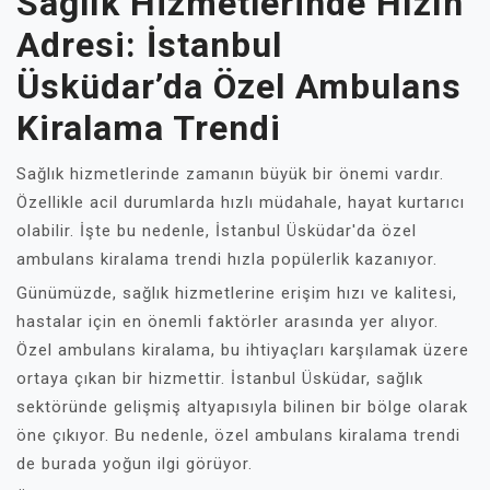
Sağlık Hizmetlerinde Hızın
Adresi: İstanbul
Üsküdar’da Özel Ambulans
Kiralama Trendi
Sağlık hizmetlerinde zamanın büyük bir önemi vardır.
Özellikle acil durumlarda hızlı müdahale, hayat kurtarıcı
olabilir. İşte bu nedenle, İstanbul Üsküdar'da özel
ambulans kiralama trendi hızla popülerlik kazanıyor.
Günümüzde, sağlık hizmetlerine erişim hızı ve kalitesi,
hastalar için en önemli faktörler arasında yer alıyor.
Özel ambulans kiralama, bu ihtiyaçları karşılamak üzere
ortaya çıkan bir hizmettir. İstanbul Üsküdar, sağlık
sektöründe gelişmiş altyapısıyla bilinen bir bölge olarak
öne çıkıyor. Bu nedenle, özel ambulans kiralama trendi
de burada yoğun ilgi görüyor.