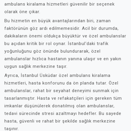
ambulans kiralama hizmetleri güvenilir bir seçenek
olarak öne çıkar.
Bu hizmetin en büyük avantajlarından biri, zaman
faktörünün göz ardı edilmemesidir. Acil bir durumda,
dakikaların önemi oldukça büyüktür ve özel ambulanslar
bu açıdan kritik bir rol oynar. İstanbul'daki trafik
yoğunluğunu göz önünde bulundurarak, özel
ambulanslar hızlıca hastanın yanına ulaşır ve en yakın
uygun sağlık merkezine taşır.
Ayrıca, İstanbul Üsküdar özel ambulans kiralama
hizmetleri, hasta konforunu da ön planda tutar. Özel
ambulanslar, rahat bir seyahat deneyimi sunmak için
tasarlanmıştır. Hasta ve refakatçileri için gereken tüm
imkanlar düşünülerek donatılmış olan ambulanslar,
tedavi sürecinde stresi azaltmayı hedefler. Bu sayede
hasta, güvenli ve rahat bir şekilde sağlık merkezine
taşınır.