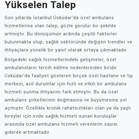
Yükselen Talep
Son yıllarda İstanbul Üsküdar'da özel ambulans
hizmetlerine olan talep, gözle görülür bir şekilde
artmıştır. Bu dönüşümün ardında çeşitli faktörler
bulunmakta olup, sağlık sektöründe değişen trendler ve
ihtiyaçlara yönelik bir yanıt olarak ortaya çıkmaktadır.
Bölgedeki sağlık hizmetlerindeki gelişmeler, özel
ambulansların tercih edilme nedenlerinden biridir.
Üsküdar'da faaliyet gösteren birçok özel hastane ve tıp
merkezi, acil durumlar için hızlı ve etkili bir ambulans
hizmeti sunma ihtiyacını fark etmiştir. Bu da özel
ambulans şirketlerinin doğmasına ve büyümesine yol
açmıştır. Özellikle kronik rahatsızlıkları olan ya da yaşlı
bireyler için evde sağlık hizmeti sunan kuruluşlar
arasında özel ambulans hizmeti verenlerin sayısı
giderek artmaktadır.