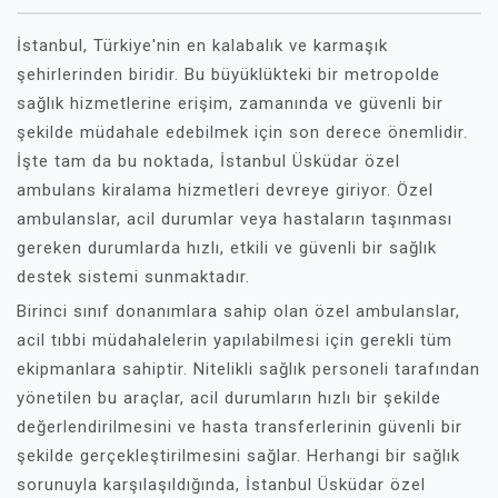
İstanbul, Türkiye'nin en kalabalık ve karmaşık
şehirlerinden biridir. Bu büyüklükteki bir metropolde
sağlık hizmetlerine erişim, zamanında ve güvenli bir
şekilde müdahale edebilmek için son derece önemlidir.
İşte tam da bu noktada, İstanbul Üsküdar özel
ambulans kiralama hizmetleri devreye giriyor. Özel
ambulanslar, acil durumlar veya hastaların taşınması
gereken durumlarda hızlı, etkili ve güvenli bir sağlık
destek sistemi sunmaktadır.
Birinci sınıf donanımlara sahip olan özel ambulanslar,
acil tıbbi müdahalelerin yapılabilmesi için gerekli tüm
ekipmanlara sahiptir. Nitelikli sağlık personeli tarafından
yönetilen bu araçlar, acil durumların hızlı bir şekilde
değerlendirilmesini ve hasta transferlerinin güvenli bir
şekilde gerçekleştirilmesini sağlar. Herhangi bir sağlık
sorunuyla karşılaşıldığında, İstanbul Üsküdar özel