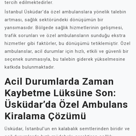
tercih edilmektedirler.
İstanbul Üsküdar'da özel ambulanslara yönelik talebin
artması, sağlık sektöründeki dönüşümün bir
yansımasıdır. Bölgede sağlık hizmetlerinin gelişmesi,
trafik sorunları ve özel ambulansların sunduğu ekstra
hizmetler gibi faktörler, bu dönüşümü tetiklemiştir. Özel
ambulanslar, acil durumlar için hızlı, etkili ve güvenli bir
seçenek sunmasıyla, bu talebin giderek yükselmesine
katkıda bulunmaktadır.
Acil Durumlarda Zaman
Kaybetme Lüksüne Son:
Üsküdar’da Özel Ambulans
Kiralama Çözümü
Üsküdar, İstanbul'un en kalabalık semtlerinden biridir ve