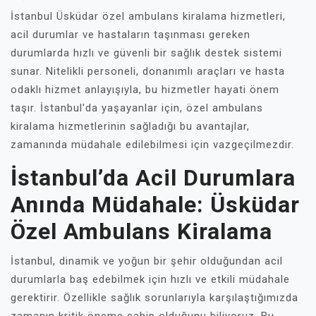
İstanbul Üsküdar özel ambulans kiralama hizmetleri,
acil durumlar ve hastaların taşınması gereken
durumlarda hızlı ve güvenli bir sağlık destek sistemi
sunar. Nitelikli personeli, donanımlı araçları ve hasta
odaklı hizmet anlayışıyla, bu hizmetler hayati önem
taşır. İstanbul'da yaşayanlar için, özel ambulans
kiralama hizmetlerinin sağladığı bu avantajlar,
zamanında müdahale edilebilmesi için vazgeçilmezdir.
İstanbul’da Acil Durumlara
Anında Müdahale: Üsküdar
Özel Ambulans Kiralama
İstanbul, dinamik ve yoğun bir şehir olduğundan acil
durumlarla baş edebilmek için hızlı ve etkili müdahale
gerektirir. Özellikle sağlık sorunlarıyla karşılaştığımızda